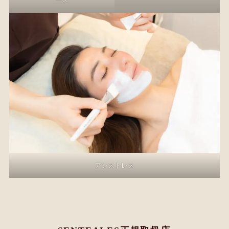
アンストレス