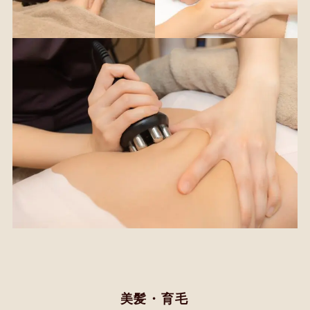
美髪・育毛