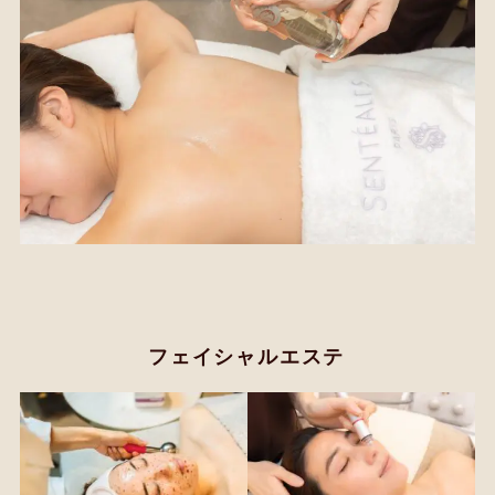
フェイシャルエステ