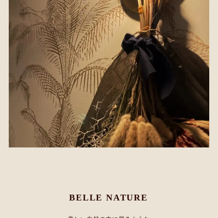
BELLE NATURE