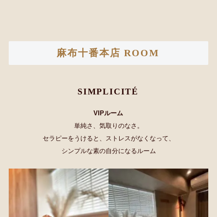
麻布十番本店 ROOM
SIMPLICITÉ
VIPルーム
単純さ、気取りのなさ。
セラピーをうけると、ストレスがなくなって、
シンプルな素の自分になるルーム