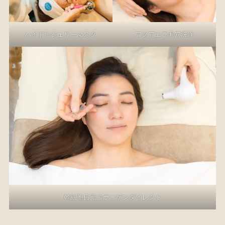
ハイドロジェリーマスク
アクアエラ毛穴洗浄
幹細胞目元コラーゲンダイレクト