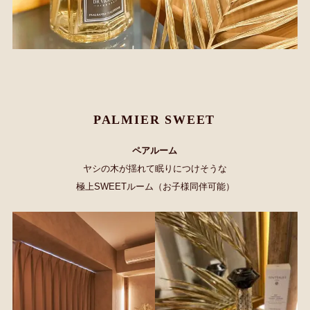
PALMIER SWEET
ペアルーム
ヤシの木が揺れて眠りにつけそうな
極上SWEETルーム（お子様同伴可能）