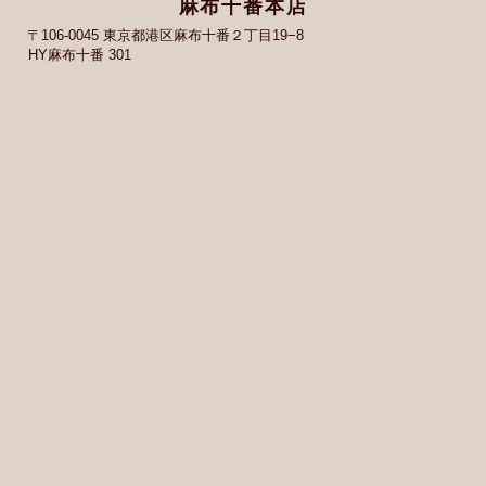
麻布十番本店
〒106-0045 東京都港区麻布十番２丁目19−8
HY麻布十番 301