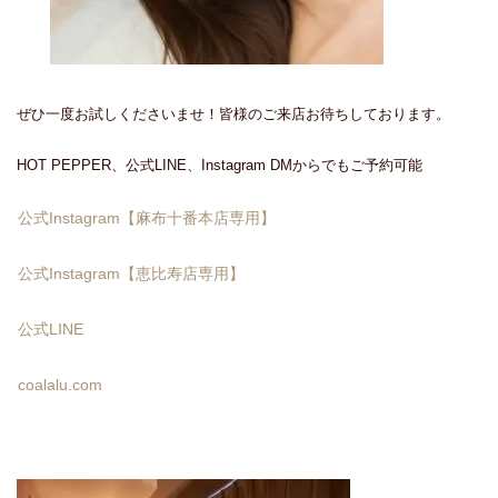
ぜひ一度お試しくださいませ！皆様のご来店お待ちしております。
HOT PEPPER、公式LINE、Instagram DMからでもご予約可能
公式Instagram【麻布十番本店専用】
公式Instagram【恵比寿店専用】
公式LINE
coalalu.com