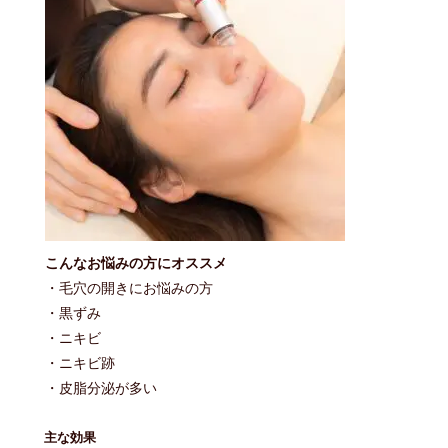
こんなお悩みの方にオススメ
・毛穴の開きにお悩みの方
・黒ずみ
・ニキビ
・ニキビ跡
・皮脂分泌が多い
主な効果