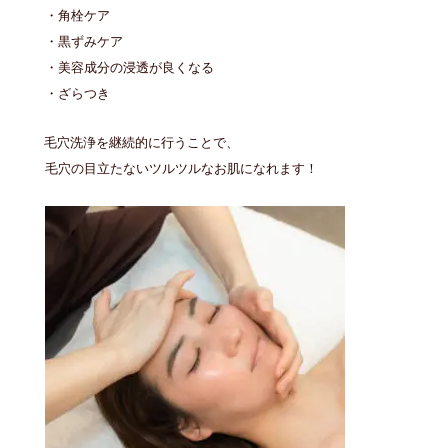
・角栓ケア
・黒ずみケア
・美容成分の浸透が良くなる
・ざらつき
毛穴洗浄を継続的に行うことで、
毛穴の目立たないツルツルなお肌になれます！