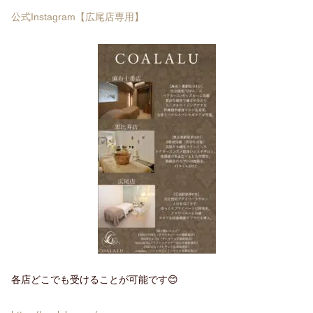
公式Instagram【広尾店専用】
各店どこでも受けることが可能です😊