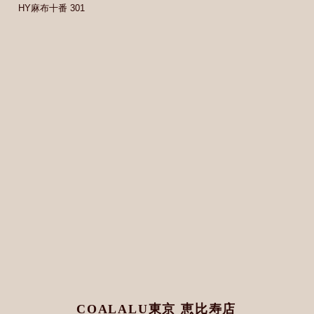
HY麻布十番 301
COALALU東京 恵比寿店