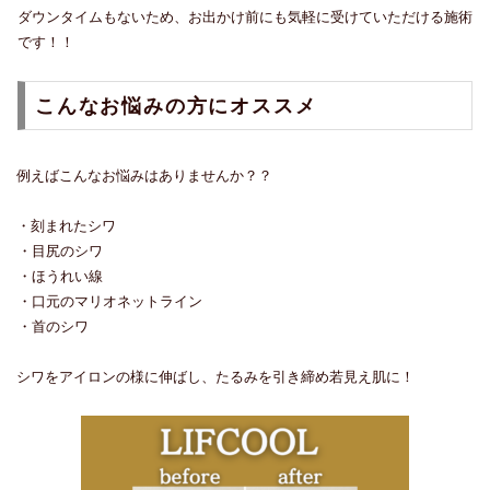
ダウンタイムもないため、お出かけ前にも気軽に受けていただける施術
です！！
こんなお悩みの方にオススメ
例えばこんなお悩みはありませんか？？
・刻まれたシワ
・目尻のシワ
・ほうれい線
・口元のマリオネットライン
・首のシワ
シワをアイロンの様に伸ばし、たるみを引き締め若見え肌に！