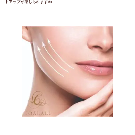
トアップが感じられます👍