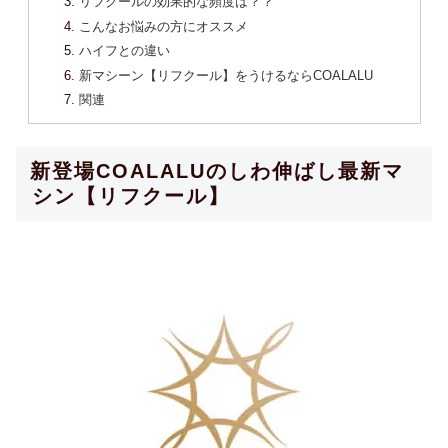
リフクールの効果的な頻度は？？
こんなお悩みの方にオススメ
ハイフとの違い
新マシーン【リフクール】をうけるならCOALALU
関連
新登場COALALUのしわ伸ばし最新マ
シン【リフクール】