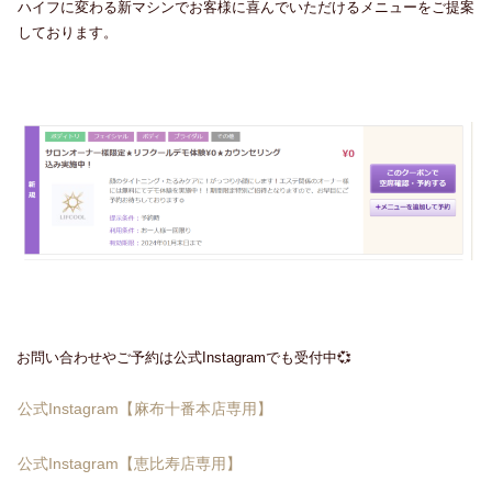
ハイフに変わる新マシンでお客様に喜んでいただけるメニューをご提案
しております。
お問い合わせやご予約は公式Instagramでも受付中💞
公式Instagram【麻布十番本店専用】
公式Instagram【恵比寿店専用】