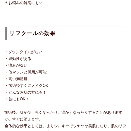
のお悩みの解消にも✨
リフクールの効果
・ダウンタイムがない
・即効性がある
・痛みがない
・他マシンと併用が可能
・高い満足度
・施術後すぐにメイクOK
・どんなお肌の方にも！
・首にもOK！
施術後、肌が少し赤くなったり、温かくなったりすることがあります
が、すぐに消えます。
全体的な効果としては、よりシルキーでツヤツヤ美肌になり、肌のリフ