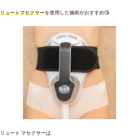
ソリュートマセクサー
を使用した施術がおすすめ😘
リュート マセクサーは