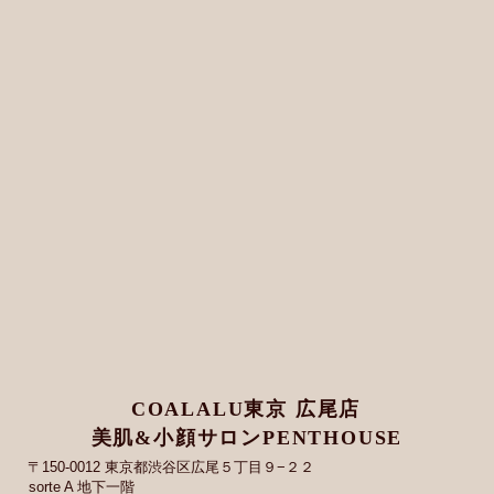
COALALU東京 広尾店
美肌&小顔サロンPENTHOUSE
〒150-0012 東京都渋谷区広尾５丁目９−２２
sorte A 地下一階