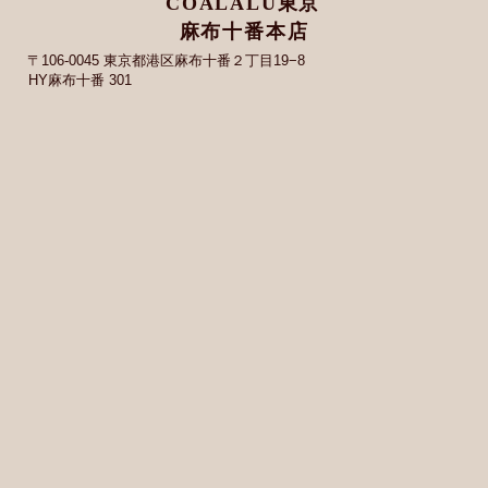
COALALU東京
麻布十番本店
〒106-0045 東京都港区麻布十番２丁目19−8
HY麻布十番 301