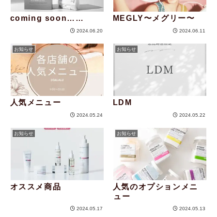
coming soon……
MEGLY〜メグリー〜
2024.06.20
2024.06.11
お知らせ
お知らせ
人気メニュー
LDM
2024.05.24
2024.05.22
お知らせ
お知らせ
オススメ商品
人気のオプションメニ
ュー
2024.05.17
2024.05.13