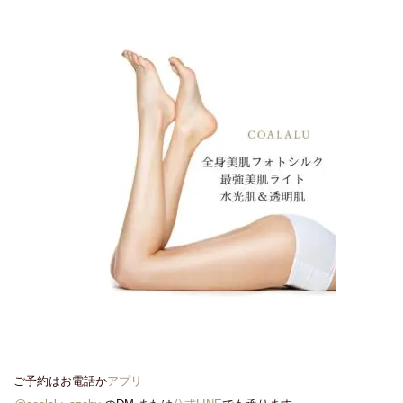
ご予約はお電話か
アプリ