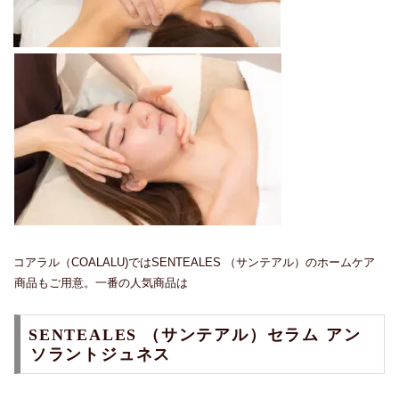
コアラル（COALALU)ではSENTEALES （サンテアル）のホームケア
商品もご用意。一番の人気商品は
SENTEALES （サンテアル）セラム アン
ソラントジュネス