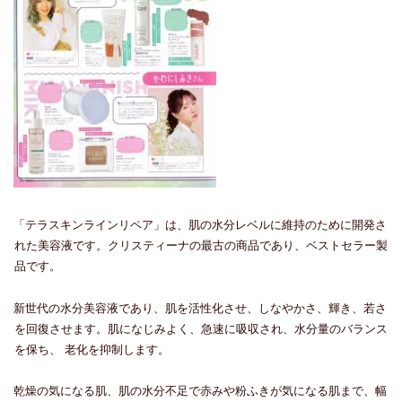
「テラスキンラインリペア」は、肌の水分レベルに維持のために開発さ
れた美容液です。クリスティーナの最古の商品であり、ベストセラー製
品です。
新世代の水分美容液であり、肌を活性化させ、しなやかさ、輝き、若さ
を回復させます。肌になじみよく、急速に吸収され、水分量のバランス
を保ち、 老化を抑制します。
乾燥の気になる肌、肌の水分不足で赤みや粉ふきが気になる肌まで、幅