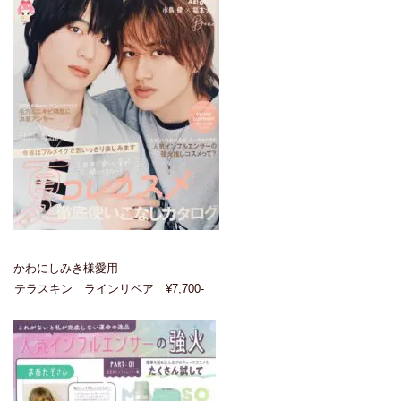
かわにしみき様愛用
テラスキン ラインリペア ¥7,700-