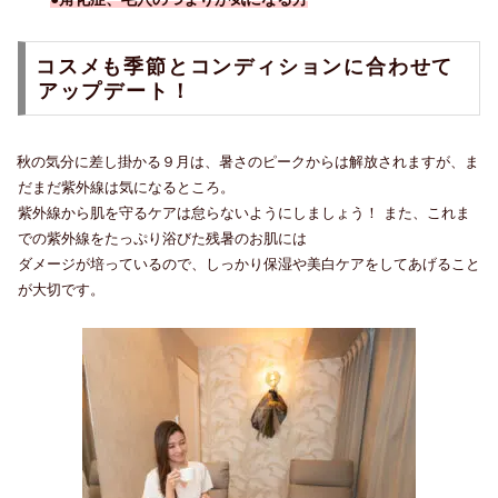
コスメも季節とコンディションに合わせて
アップデート！
秋の気分に差し掛かる９月は、暑さのピークからは解放されますが、ま
だまだ紫外線は気になるところ。
紫外線から肌を守るケアは怠らないようにしましょう！ また、これま
での紫外線をたっぷり浴びた残暑のお肌には
ダメージが培っているので、しっかり保湿や美白ケアをしてあげること
が大切です。