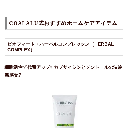
COALALU式おすすめホームケアアイテム
ビオフィート・ハーバルコンプレックス（HERBAL
COMPLEX）
細胞活性で代謝アップ
✨
カプサイシンとメントールの温冷
新感覚⁉