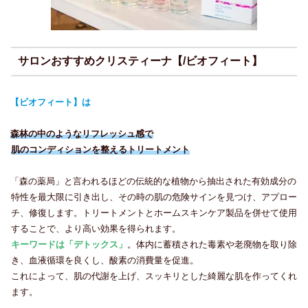
サロンおすすめクリスティーナ【/ビオフィート】
【ビオフィート】は
森林の中のようなリフレッシュ感で
肌のコンディションを整えるトリートメント
「森の薬局」と言われるほどの伝統的な植物から抽出された有効成分の
特性を最大限に引き出し、その時の肌の危険サインを見つけ、アプロー
チ、修復します。トリートメントとホームスキンケア製品を併せて使用
することで、より高い効果を得られます。
キーワードは「デトックス」
。体内に蓄積された毒素や老廃物を取り除
き、血液循環を良くし、酸素の消費量を促進。
これによって、肌の代謝を上げ、スッキリとした綺麗な肌を作ってくれ
ます。